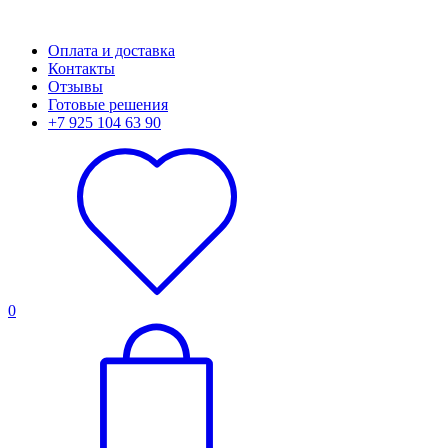
Оплата и доставка
Контакты
Отзывы
Готовые решения
+7 925 104 63 90
0