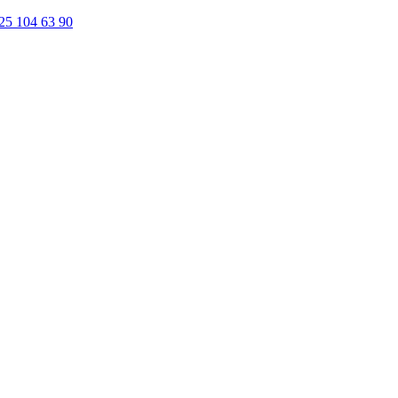
25 104 63 90