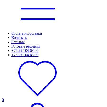
Оплата и доставка
Контакты
Отзывы
Готовые решения
+7 925 104 63 90
+7 925 104 63 90
0