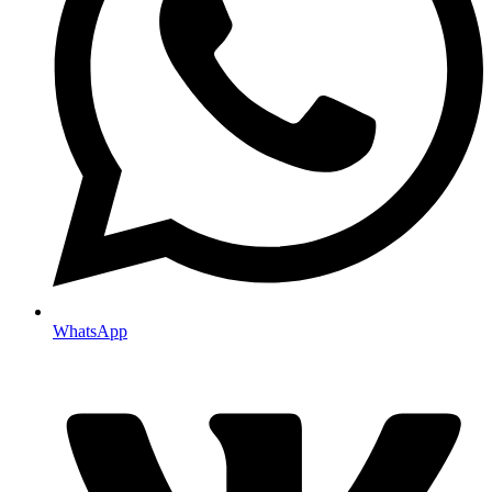
WhatsApp