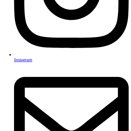
Instagram