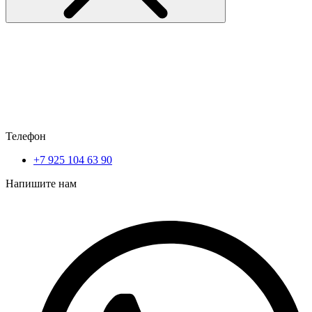
Телефон
+7 925 104 63 90
Напишите нам