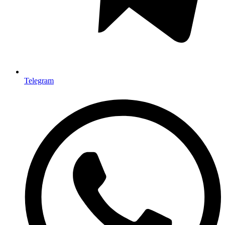
Telegram