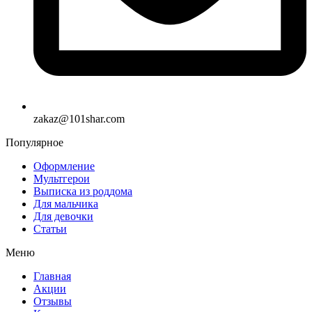
zakaz@101shar.com
Популярное
Оформление
Мультгерои
Выписка из роддома
Для мальчика
Для девочки
Статьи
Меню
Главная
Акции
Отзывы