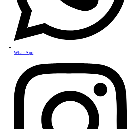
WhatsApp