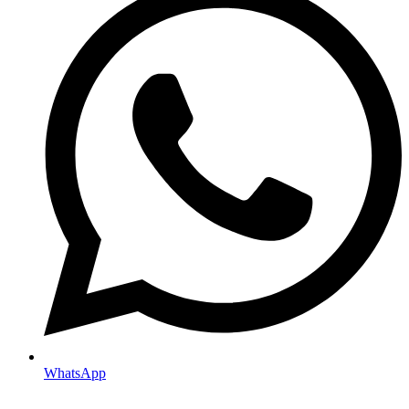
WhatsApp