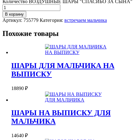
Количество ВОЗДУШНЫЕ ШАРЫ "СПАСИБО ЗА СЫНА"
В корзину
Артикул:
755779
Категория:
встречаем мальчика
Похожие товары
ШАРЫ ДЛЯ МАЛЬЧИКА НА
ВЫПИСКУ
18890
₽
ШАРЫ НА ВЫПИСКУ ДЛЯ
МАЛЬЧИКА
14640
₽