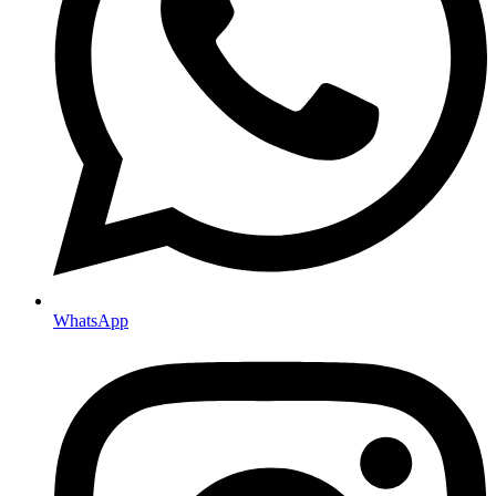
WhatsApp