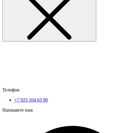
Телефон
+7 925 104 63 90
Напишите нам