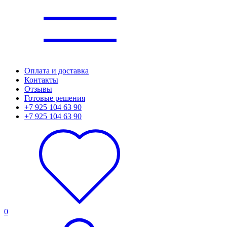
Оплата и доставка
Контакты
Отзывы
Готовые решения
+7 925 104 63 90
+7 925 104 63 90
0