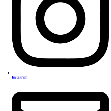
Instagram