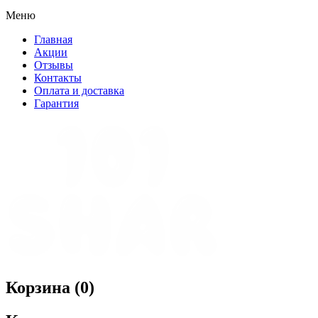
Меню
Главная
Акции
Отзывы
Контакты
Оплата и доставка
Гарантия
Корзина (
0
)