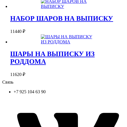
НАБОР ШАРОВ НА ВЫПИСКУ
11440
₽
ШАРЫ НА ВЫПИСКУ ИЗ
РОДДОМА
11620
₽
Связь
+7 925 104 63 90