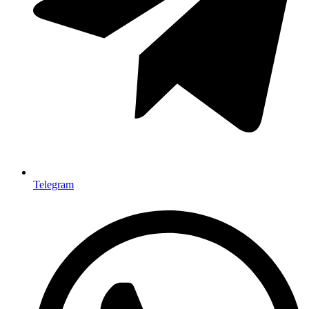
Telegram