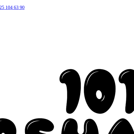
25 104 63 90