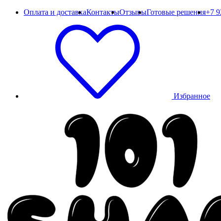
Оплата и доставка
Контакты
Отзывы
Готовые решения
+7 9
Избранное