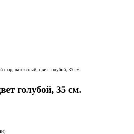
 шар, латексный, цвет голубой, 35 см.
ет голубой, 35 см.
ии)