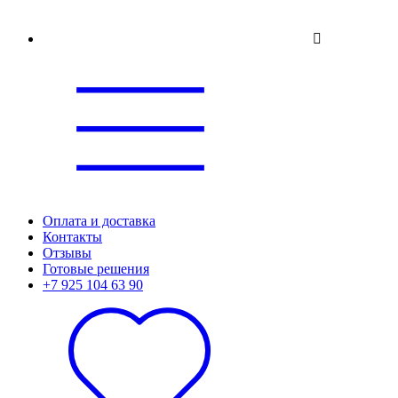
Оплата и доставка
Контакты
Отзывы
Готовые решения
+7 925 104 63 90