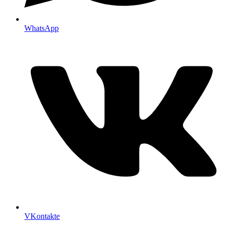
WhatsApp
VKontakte