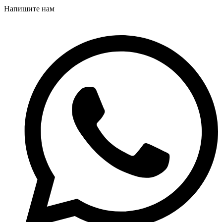
Напишите нам