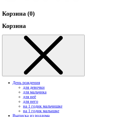
Корзина (
0
)
Корзина
День рождения
для девочки
для мальчика
для неё
для него
на 1 годик мальчишке
на 1 годик малышке
Выписка из роддома