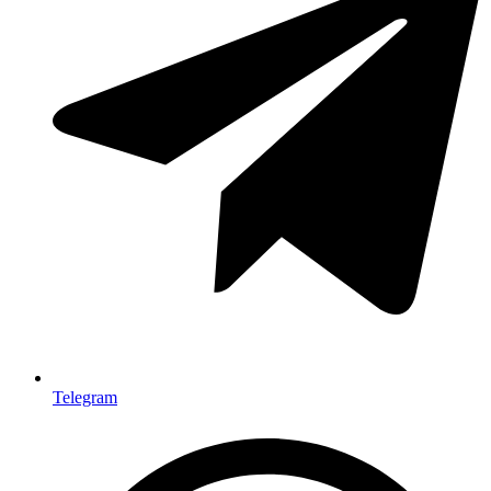
Telegram