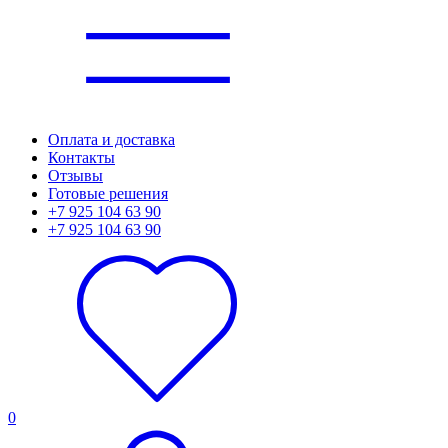
Оплата и доставка
Контакты
Отзывы
Готовые решения
+7 925 104 63 90
+7 925 104 63 90
0