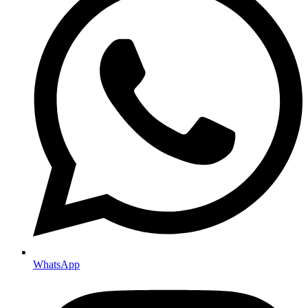
WhatsApp