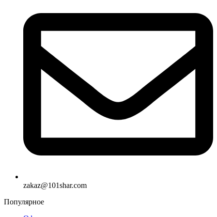
zakaz@101shar.com
Популярное