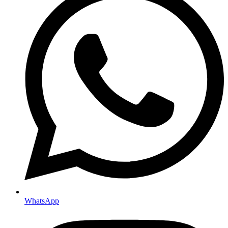
WhatsApp