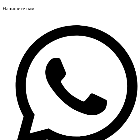
Напишите нам