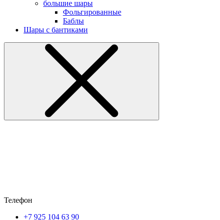
большие шары
Фольгированные
Баблы
Шары с бантиками
Телефон
+7 925 104 63 90