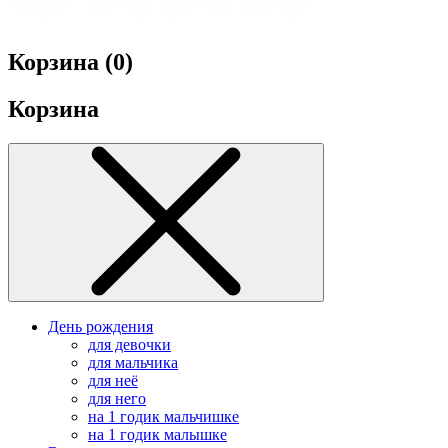
Корзина (
0
)
Корзина
День рождения
для девочки
для мальчика
для неё
для него
на 1 годик мальчишке
на 1 годик малышке