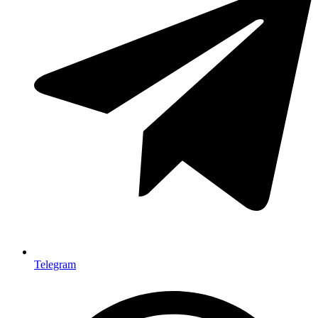
Telegram