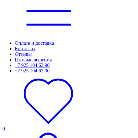
Оплата и доставка
Контакты
Отзывы
Готовые решения
+7 925 104 63 90
+7 925 104 63 90
0