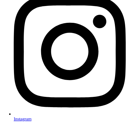
Instagram