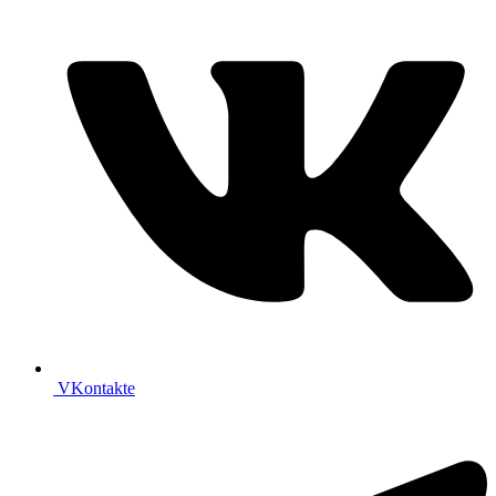
VKontakte