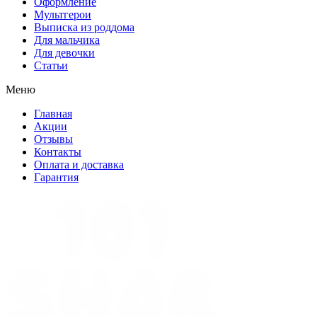
Оформление
Мультгерои
Выписка из роддома
Для мальчика
Для девочки
Статьи
Меню
Главная
Акции
Отзывы
Контакты
Оплата и доставка
Гарантия