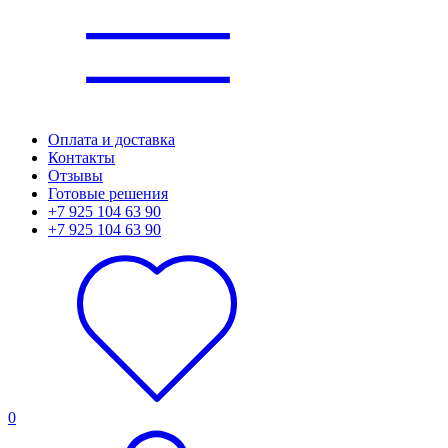
Оплата и доставка
Контакты
Отзывы
Готовые решения
+7 925 104 63 90
+7 925 104 63 90
0