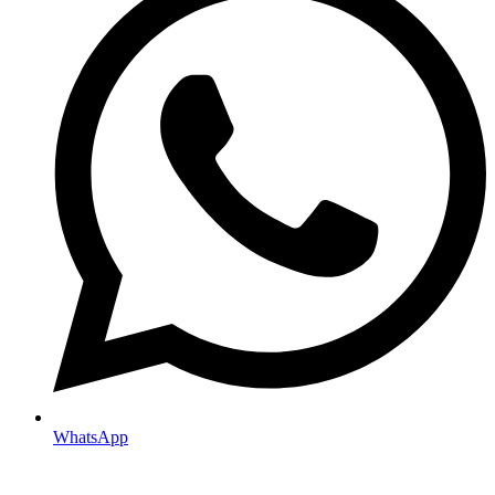
WhatsApp