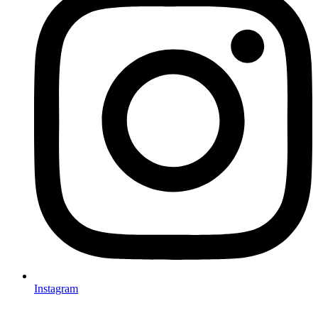
Instagram