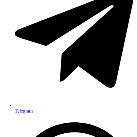
Telegram