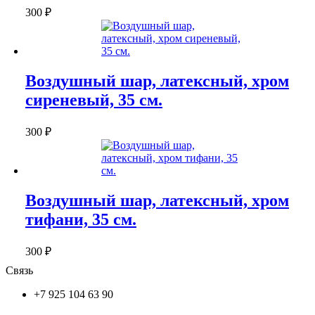
300
₽
Воздушный шар, латексный, хром
сиреневый, 35 см.
300
₽
Воздушный шар, латексный, хром
тифани, 35 см.
300
₽
Связь
+7 925 104 63 90