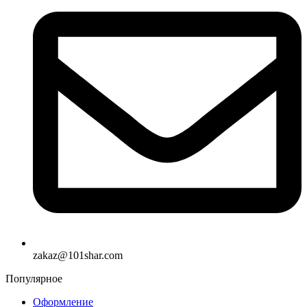
zakaz@101shar.com
Популярное
Оформление