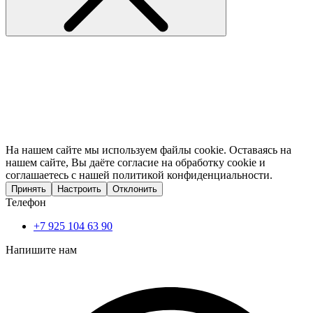
На нашем сайте мы используем файлы cookie. Оставаясь на
нашем сайте, Вы даёте согласие на обработку cookie и
соглашаетесь с нашей политикой конфиденциальности.
Принять
Настроить
Отклонить
Телефон
+7 925 104 63 90
Напишите нам