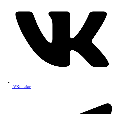
VKontakte