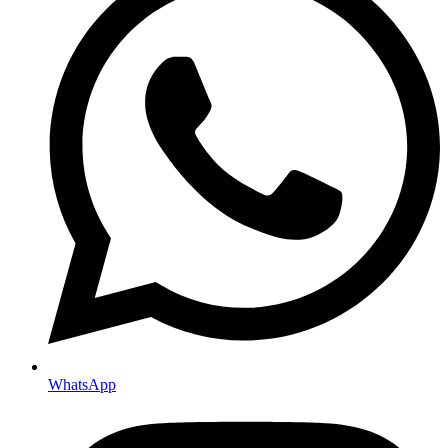
WhatsApp