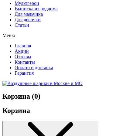
Мультгерои
Выписка из роддома
Для мальчика
Для девочки
Статьи
Меню
Главная
Акции
Отзывы
Контакты
Оплата и доставка
Гарантия
Корзина (
0
)
Корзина