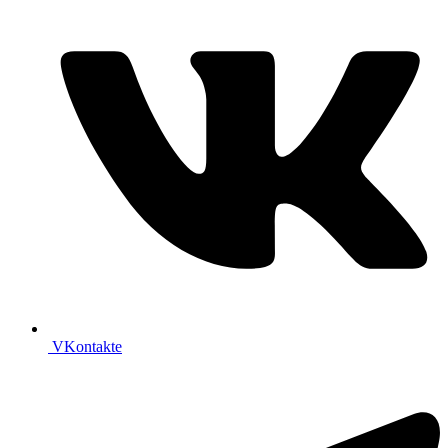
VKontakte