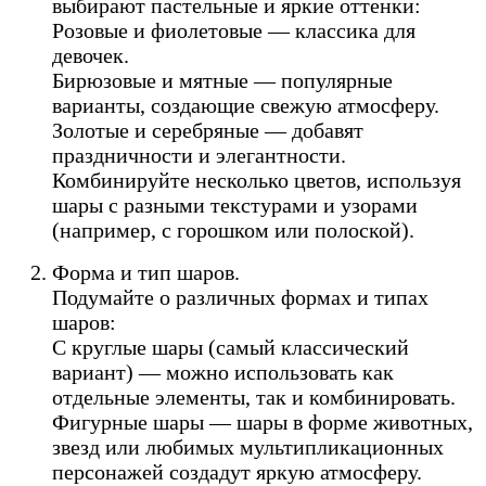
выбирают пастельные и яркие оттенки:
Розовые и фиолетовые — классика для
девочек.
Бирюзовые и мятные — популярные
варианты, создающие свежую атмосферу.
Золотые и серебряные — добавят
праздничности и элегантности.
Комбинируйте несколько цветов, используя
шары с разными текстурами и узорами
(например, с горошком или полоской).
Форма и тип шаров.
Подумайте о различных формах и типах
шаров:
С круглые шары (самый классический
вариант) — можно использовать как
отдельные элементы, так и комбинировать.
Фигурные шары — шары в форме животных,
звезд или любимых мультипликационных
персонажей создадут яркую атмосферу.