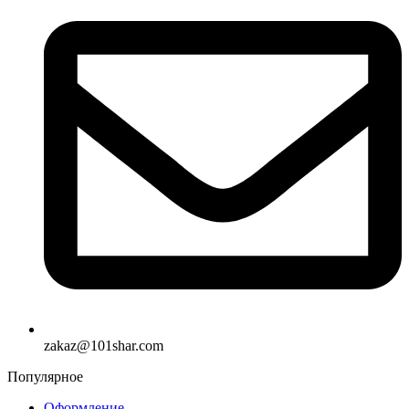
zakaz@101shar.com
Популярное
Оформление