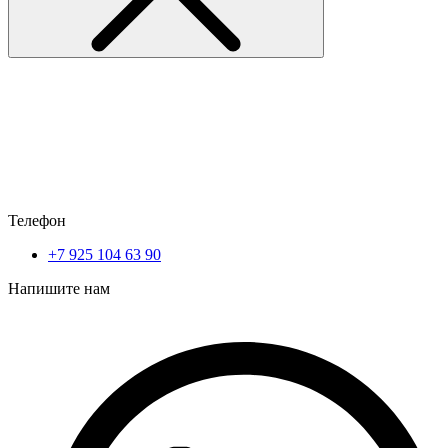
Телефон
+7 925 104 63 90
Напишите нам