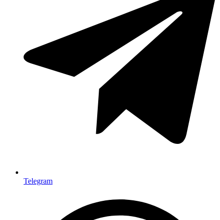
Telegram