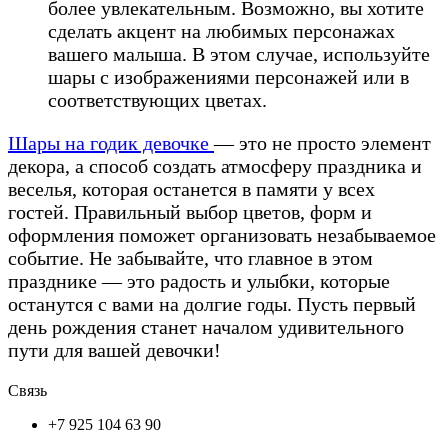
более увлекательным. Возможно, вы хотите
сделать акцент на любимых персонажах
вашего малыша. В этом случае, используйте
шары с изображениями персонажей или в
соответствующих цветах.
Шары на годик девочке
— это не просто элемент
декора, а способ создать атмосферу праздника и
веселья, которая останется в памяти у всех
гостей. Правильный выбор цветов, форм и
оформления поможет организовать незабываемое
событие. Не забывайте, что главное в этом
празднике — это радость и улыбки, которые
останутся с вами на долгие годы. Пусть первый
день рождения станет началом удивительного
пути для вашей девочки!
Связь
+7 925 104 63 90