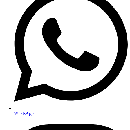
WhatsApp