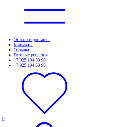
Оплата и доставка
Контакты
Отзывы
Готовые решения
+7 925 104 63 90
+7 925 104 63 90
0