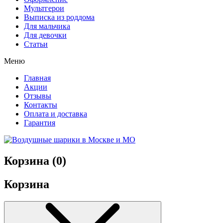
Мультгерои
Выписка из роддома
Для мальчика
Для девочки
Статьи
Меню
Главная
Акции
Отзывы
Контакты
Оплата и доставка
Гарантия
Корзина (
0
)
Корзина