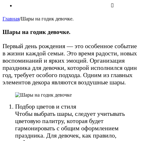
Главная
/
Шары на годик девочке.
Шары на годик девочке.
Первый день рождения — это особенное событие
в жизни каждой семьи. Это время радости, новых
воспоминаний и ярких эмоций. Организация
праздника для девочки, которой исполнился один
год, требует особого подхода. Одним из главных
элементов декора являются воздушные шары.
Подбор цветов и стиля
Чтобы выбрать шары, следует учитывать
цветовую палитру, которая будет
гармонировать с общим оформлением
праздника. Для девочек, как правило,