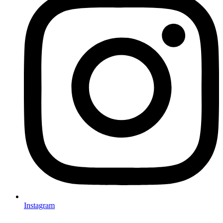
Instagram