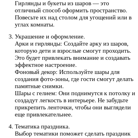
Гирлянды и букеты из шаров — это
отличный способ оформить пространство.
Повесьте их над столом для угощений или в
углах комнаты.
Украшение и оформление.
Арки и гирлянды: Создайте арку из шаров,
которую дети и взрослые смогут проходить.
Это будет привлекать внимание и создавать
эффектное настроение.
Фоновый декор: Используйте шары для
создания фото-зоны, где гости смогут делать
памятные снимки.
Шары с гелием: Они поднимутся к потолку и
создадут легкость в интерьере. Не забудьте
прикрепить ленточки, чтобы они выглядели
еще привлекательнее.
Тематика праздника.
Выбор тематики поможет сделать праздник