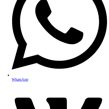
WhatsApp