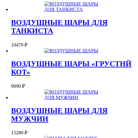
ВОЗДУШНЫЕ ШАРЫ ДЛЯ
ТАНКИСТА
10470
₽
ВОЗДУШНЫЕ ШАРЫ «ГРУСТНЙ
КОТ»
9090
₽
ВОЗДУШНЫЕ ШАРЫ ДЛЯ
МУЖЧИН
15280
₽