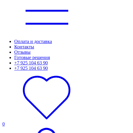
Оплата и доставка
Контакты
Отзывы
Готовые решения
+7 925 104 63 90
+7 925 104 63 90
0