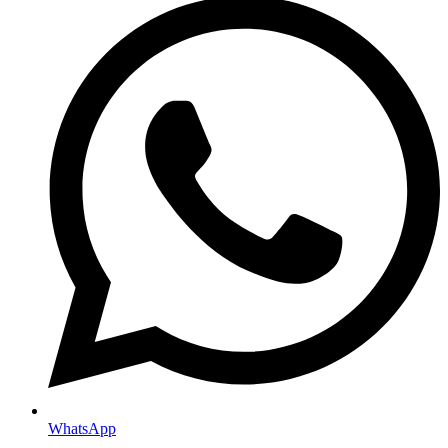
WhatsApp