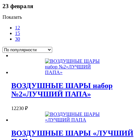
23 февраля
Показать
12
15
30
ВОЗДУШНЫЕ ШАРЫ набор
№2«ЛУЧШИЙ ПАПА»
12230
₽
ВОЗДУШНЫЕ ШАРЫ «ЛУЧШИЙ