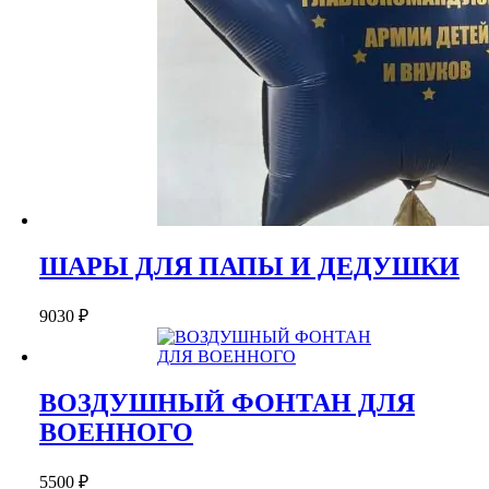
ШАРЫ ДЛЯ ПАПЫ И ДЕДУШКИ
9030
₽
ВОЗДУШНЫЙ ФОНТАН ДЛЯ
ВОЕННОГО
5500
₽