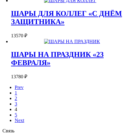
ШАРЫ ДЛЯ КОЛЛЕГ «С ДНЁМ
ЗАЩИТНИКА»
13570
₽
ШАРЫ НА ПРАЗДНИК «23
ФЕВРАЛЯ»
13780
₽
Prev
1
2
3
4
5
Next
Связь