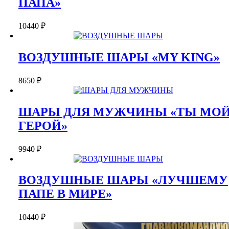
ПАПА»
10440
₽
ВОЗДУШНЫЕ ШАРЫ «MY KING»
8650
₽
ШАРЫ ДЛЯ МУЖЧИНЫ «ТЫ МО
ГЕРОЙ»
9940
₽
ВОЗДУШНЫЕ ШАРЫ «ЛУЧШЕМУ
ПАПЕ В МИРЕ»
10440
₽