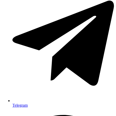
Telegram