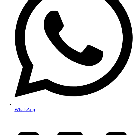
WhatsApp