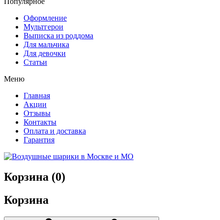
Популярное
Оформление
Мультгерои
Выписка из роддома
Для мальчика
Для девочки
Статьи
Меню
Главная
Акции
Отзывы
Контакты
Оплата и доставка
Гарантия
Корзина (
0
)
Корзина