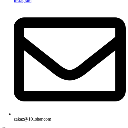
Instagram
zakaz@101shar.com