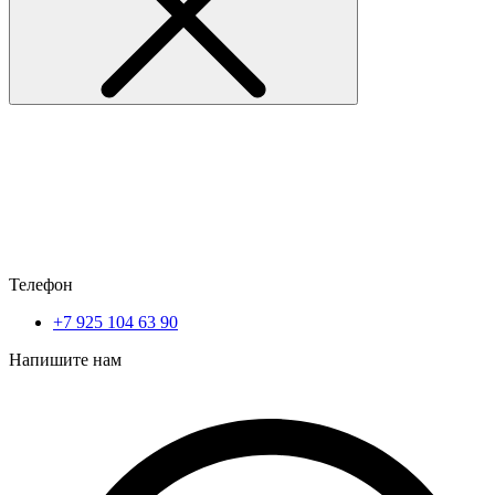
Телефон
+7 925 104 63 90
Напишите нам