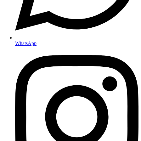
WhatsApp