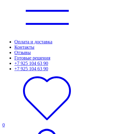
Оплата и доставка
Контакты
Отзывы
Готовые решения
+7 925 104 63 90
+7 925 104 63 90
0