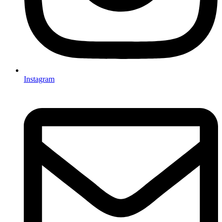
Instagram