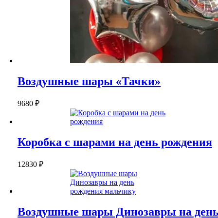
Воздушные шары «Тачки»
9680
₽
Коробка с шарами на день рождения
12830
₽
Воздушные шары Динозавры на ден