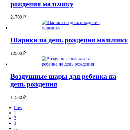
рождения мальчику
21700
₽
Шарики на день рождения мальчику
12500
₽
Воздушные шары для ребенка на
день рождения
11580
₽
Prev
1
2
3
…