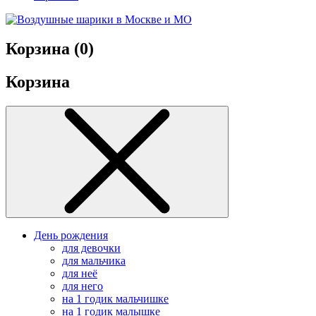
Корзина (
0
)
Корзина
День рождения
для девочки
для мальчика
для неё
для него
на 1 годик мальчишке
на 1 годик малышке