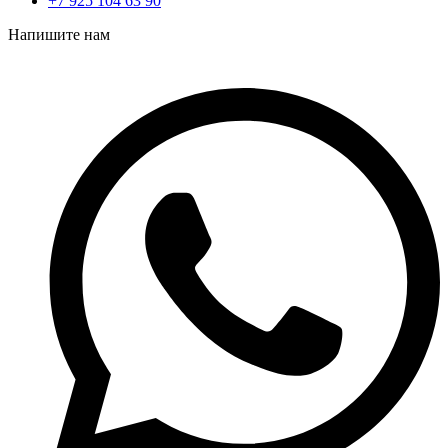
+7 925 104 63 90
Напишите нам