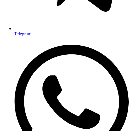
Telegram