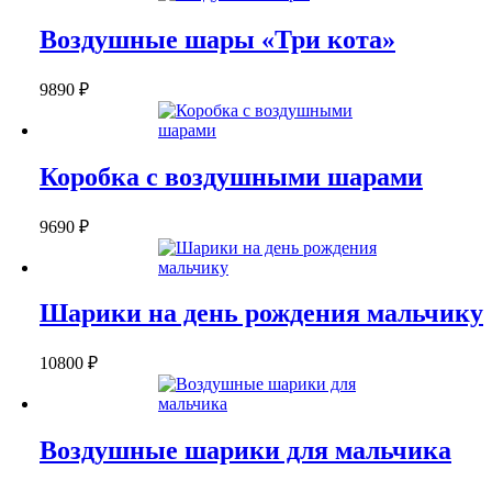
Воздушные шары «Три кота»
9890
₽
Коробка с воздушными шарами
9690
₽
Шарики на день рождения мальчику
10800
₽
Воздушные шарики для мальчика