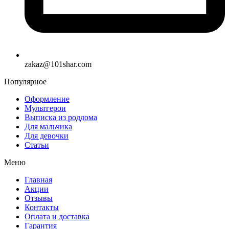
zakaz@101shar.com
Популярное
Оформление
Мультгерои
Выписка из роддома
Для мальчика
Для девочки
Статьи
Меню
Главная
Акции
Отзывы
Контакты
Оплата и доставка
Гарантия