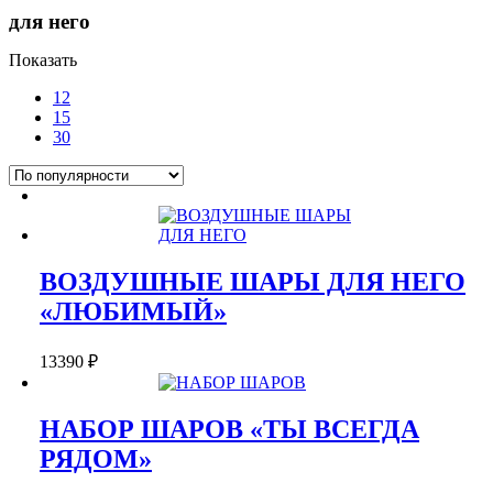
для него
Показать
12
15
30
ВОЗДУШНЫЕ ШАРЫ ДЛЯ НЕГО
«ЛЮБИМЫЙ»
13390
₽
НАБОР ШАРОВ «ТЫ ВСЕГДА
РЯДОМ»