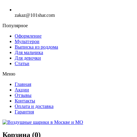
zakaz@101shar.com
Популярное
Оформление
Мультгерои
Выписка из роддома
Для мальчика
Для девочки
Статьи
Меню
Главная
Акции
Отзывы
Контакты
Оплата и доставка
Гарантия
Корзина (
0
)