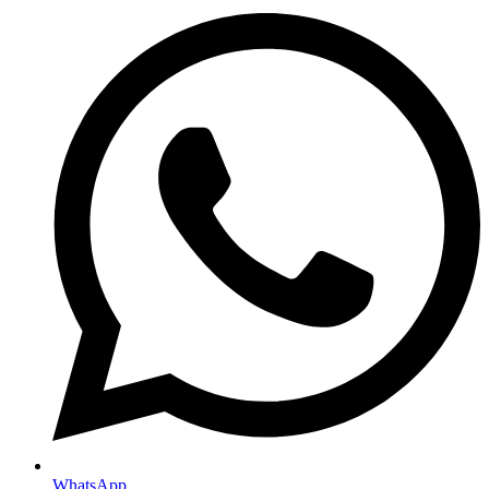
WhatsApp