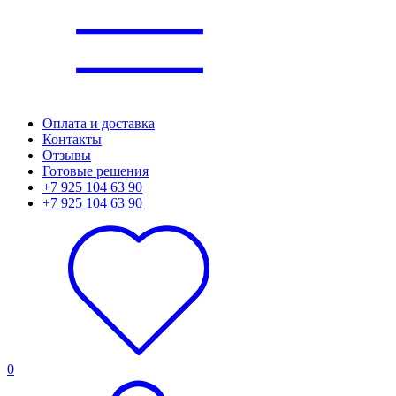
Оплата и доставка
Контакты
Отзывы
Готовые решения
+7 925 104 63 90
+7 925 104 63 90
0