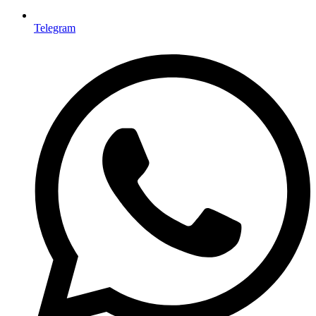
Telegram