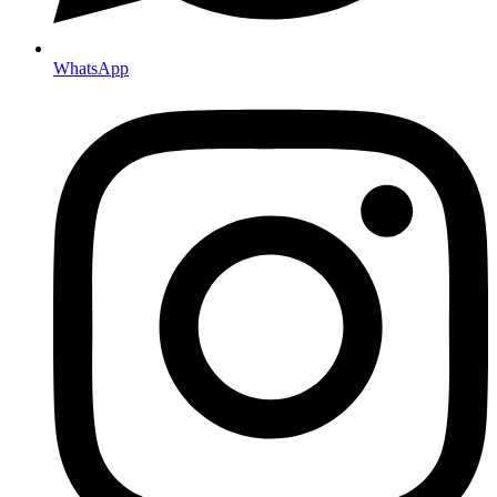
WhatsApp