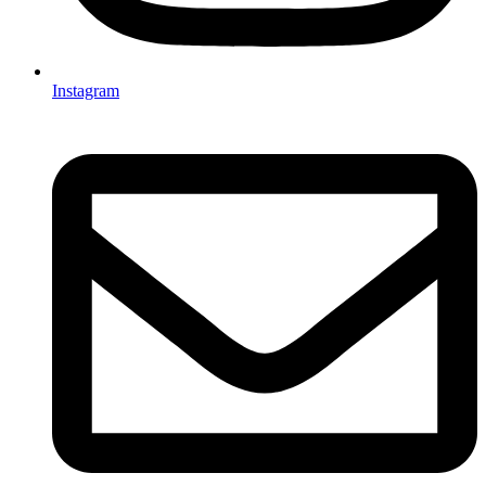
Instagram