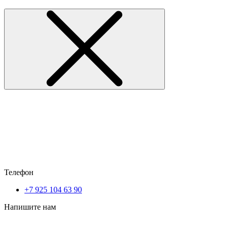
Телефон
+7 925 104 63 90
Напишите нам