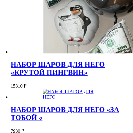
НАБОР ШАРОВ ДЛЯ НЕГО
«КРУТОЙ ПИНГВИН»
15310
₽
НАБОР ШАРОВ ДЛЯ НЕГО «ЗА
ТОБОЙ «
7930
₽