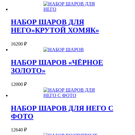
НАБОР ШАРОВ ДЛЯ
НЕГО»КРУТОЙ ХОМЯК»
16200
₽
НАБОР ШАРОВ «ЧЁРНОЕ
ЗОЛОТО»
12000
₽
НАБОР ШАРОВ ДЛЯ НЕГО С
ФОТО
12640
₽