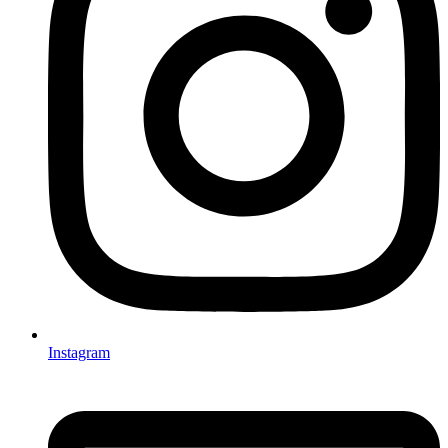
Instagram