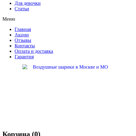
Для девочки
Статьи
Меню
Главная
Акции
Отзывы
Контакты
Оплата и доставка
Гарантия
Корзина (
0
)