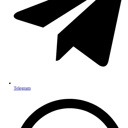
Telegram