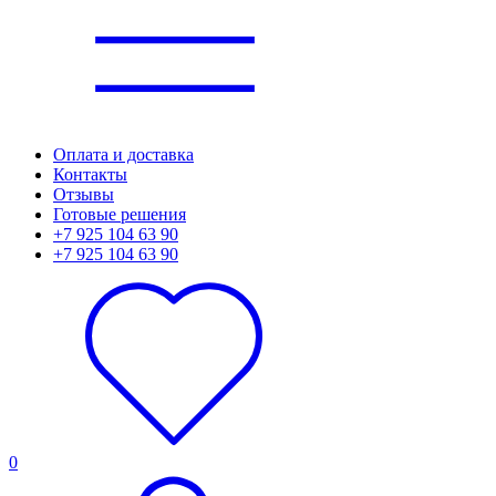
Оплата и доставка
Контакты
Отзывы
Готовые решения
+7 925 104 63 90
+7 925 104 63 90
0