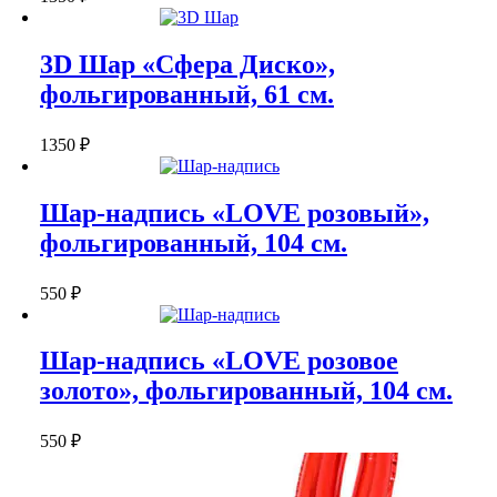
3D Шар «Сфера Диско»,
фольгированный, 61 см.
1350
₽
Шар-надпись «LOVE розовый»,
фольгированный, 104 см.
550
₽
Шар-надпись «LOVE розовое
золото», фольгированный, 104 см.
550
₽