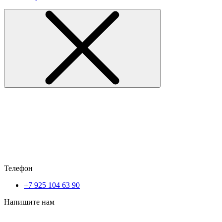
Телефон
+7 925 104 63 90
Напишите нам