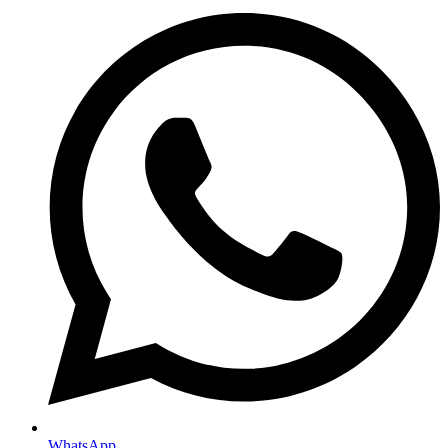
WhatsApp