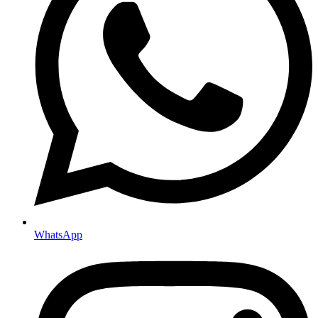
WhatsApp