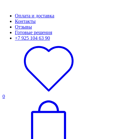
Оплата и доставка
Контакты
Отзывы
Готовые решения
+7 925 104 63 90
0