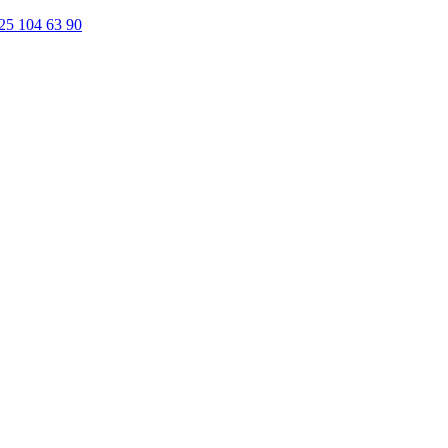
25 104 63 90