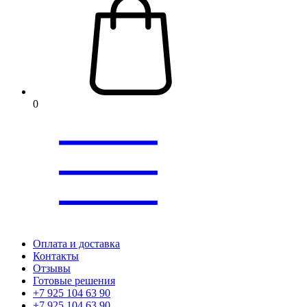
0
Оплата и доставка
Контакты
Отзывы
Готовые решения
+7 925 104 63 90
+7 925 104 63 90