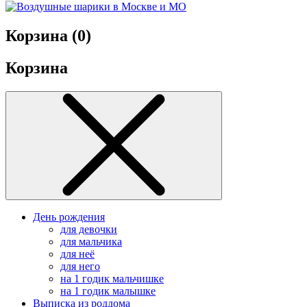
Корзина (
0
)
Корзина
День рождения
для девочки
для мальчика
для неё
для него
на 1 годик мальчишке
на 1 годик малышке
Выписка из роддома