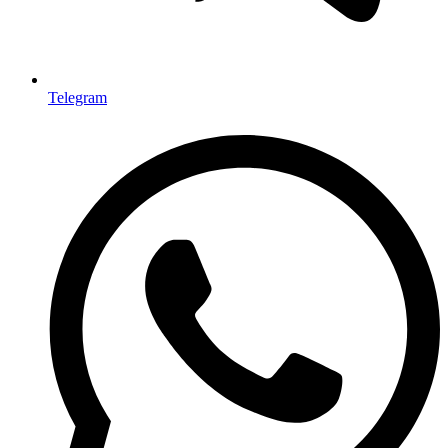
Telegram