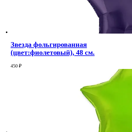
Звезда фольгированная
(цвет:фиолетовый), 48 см.
450
₽