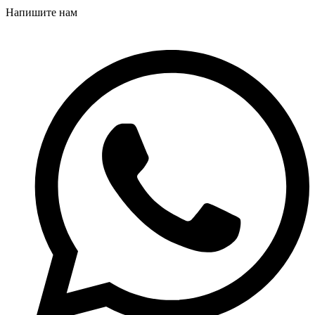
Напишите нам