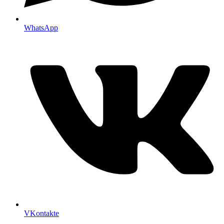
WhatsApp
VKontakte