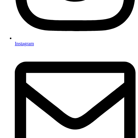
Instagram