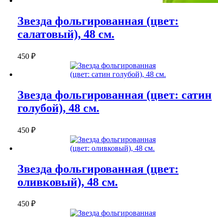
Звезда фольгированная (цвет:
салатовый), 48 см.
450
₽
Звезда фольгированная (цвет: сатин
голубой), 48 см.
450
₽
Звезда фольгированная (цвет:
оливковый), 48 см.
450
₽