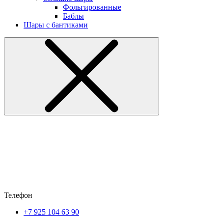
Фольгированные
Баблы
Шары с бантиками
Телефон
+7 925 104 63 90