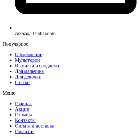
zakaz@101shar.com
Популярное
Оформление
Мультгерои
Выписка из роддома
Для мальчика
Для девочки
Статьи
Меню
Главная
Акции
Отзывы
Контакты
Оплата и доставка
Гарантия