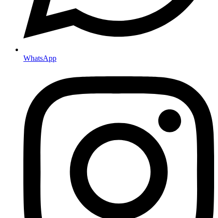
WhatsApp