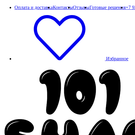
Оплата и доставка
Контакты
Отзывы
Готовые решения
+7 9
Избранное