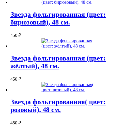
Звезда фольгированная (цвет:
бирюзовый), 48 см.
450
₽
Звезда фольгированная (цвет:
жёлтый), 48 см.
450
₽
Звезда фольгированная( цвет:
розовый), 48 см.
450
₽