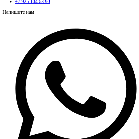
+7 925 104 63 90
Напишите нам