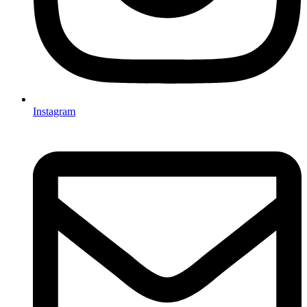
Instagram