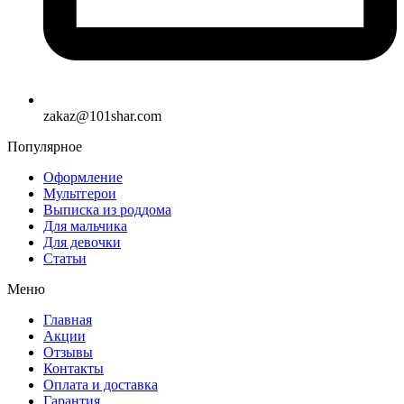
zakaz@101shar.com
Популярное
Оформление
Мультгерои
Выписка из роддома
Для мальчика
Для девочки
Статьи
Меню
Главная
Акции
Отзывы
Контакты
Оплата и доставка
Гарантия