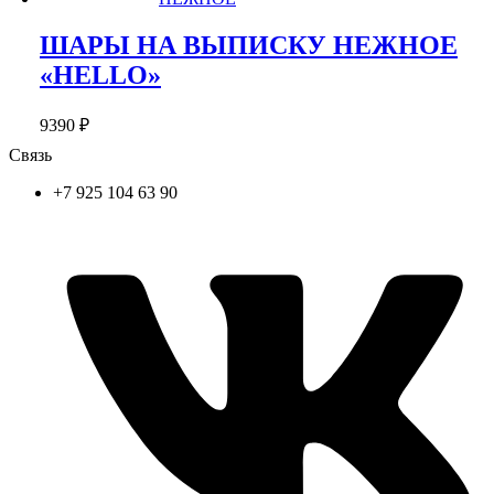
ШАРЫ НА ВЫПИСКУ НЕЖНОЕ
«HELLO»
9390
₽
Связь
+7 925 104 63 90