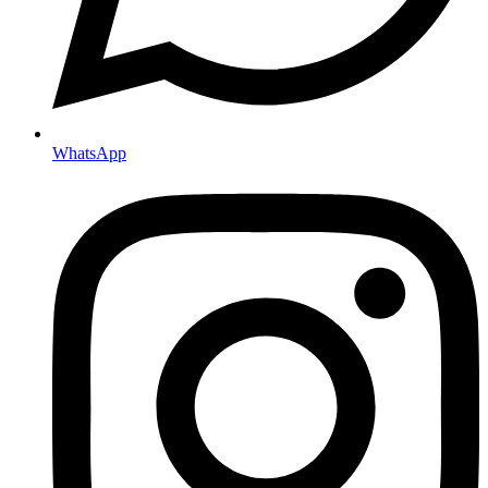
WhatsApp