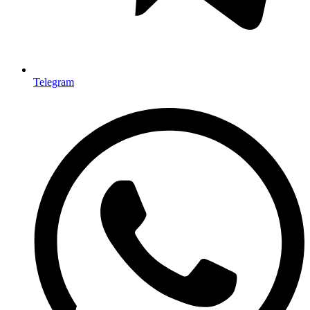
Telegram