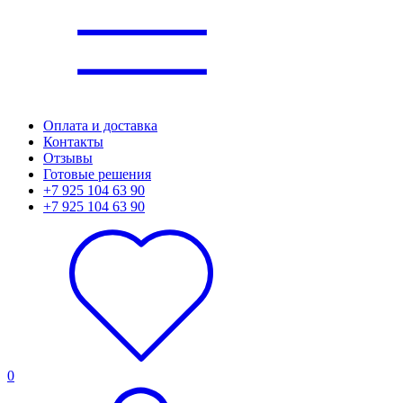
Оплата и доставка
Контакты
Отзывы
Готовые решения
+7 925 104 63 90
+7 925 104 63 90
0