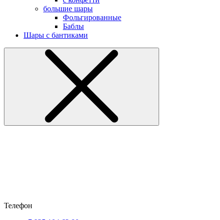
большие шары
Фольгированные
Баблы
Шары с бантиками
Телефон