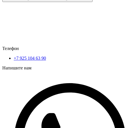
Телефон
+7 925 104 63 90
Напишите нам