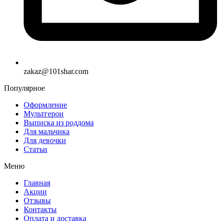
zakaz@101shar.com
Популярное
Оформление
Мультгерои
Выписка из роддома
Для мальчика
Для девочки
Статьи
Меню
Главная
Акции
Отзывы
Контакты
Оплата и доставка