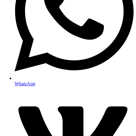
WhatsApp