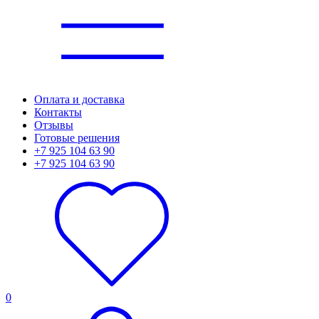
Оплата и доставка
Контакты
Отзывы
Готовые решения
+7 925 104 63 90
+7 925 104 63 90
0