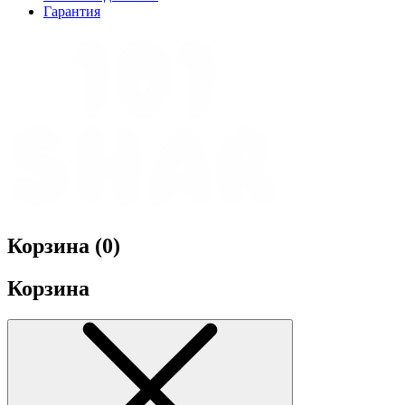
Гарантия
Корзина (
0
)
Корзина