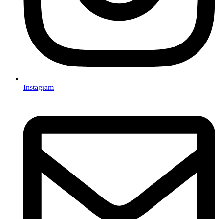
Instagram