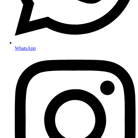
WhatsApp