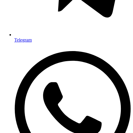
Telegram