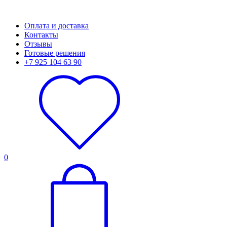
Оплата и доставка
Контакты
Отзывы
Готовые решения
+7 925 104 63 90
0