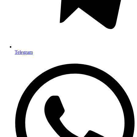
Telegram