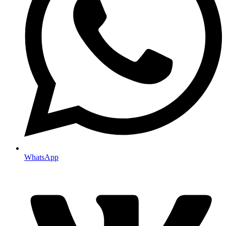
WhatsApp