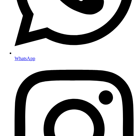
WhatsApp