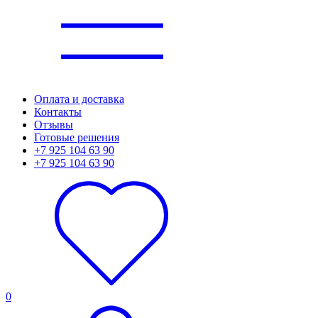
Оплата и доставка
Контакты
Отзывы
Готовые решения
+7 925 104 63 90
+7 925 104 63 90
0