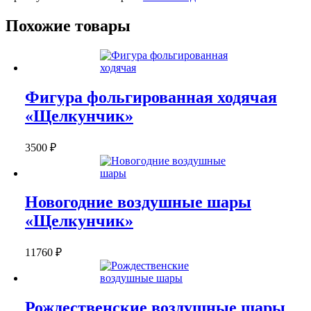
Похожие товары
Фигура фольгированная ходячая
«Щелкунчик»
3500
₽
Новогодние воздушные шары
«Щелкунчик»
11760
₽
Рождественские воздушные шары