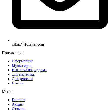
zakaz@101shar.com
Популярное
Оформление
Мультгерои
Выписка из роддома
Для мальчика
Для девочки
Статьи
Меню
Главная
Акции
Отзывы