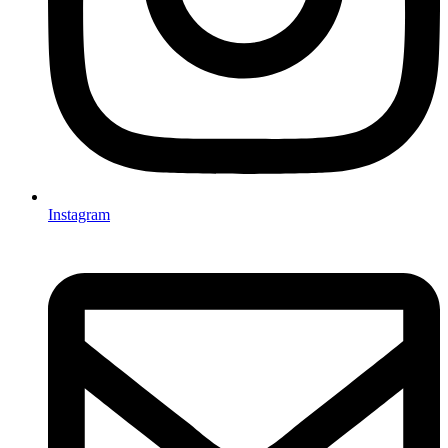
Instagram