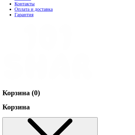
Контакты
Оплата и доставка
Гарантия
Корзина (
0
)
Корзина