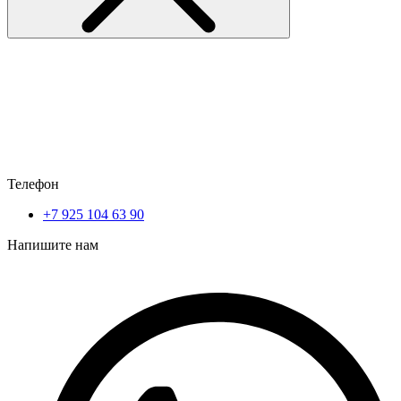
Телефон
+7 925 104 63 90
Напишите нам