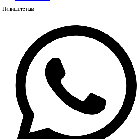
Напишите нам