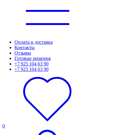
Оплата и доставка
Контакты
Отзывы
Готовые решения
+7 925 104 63 90
+7 925 104 63 90
0