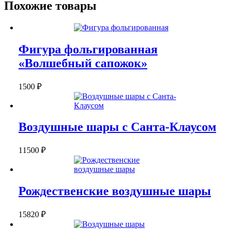
Похожие товары
Морозом
Фигура фольгированная
«Волшебный сапожок»
1500
₽
Воздушные шары с Санта-Клаусом
11500
₽
Рождественские воздушные шары
15820
₽