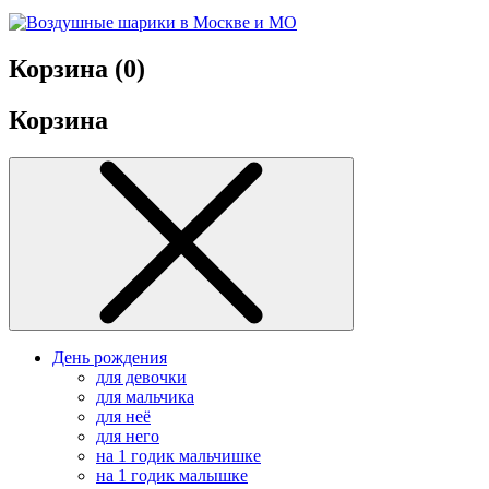
Корзина (
0
)
Корзина
День рождения
для девочки
для мальчика
для неё
для него
на 1 годик мальчишке
на 1 годик малышке