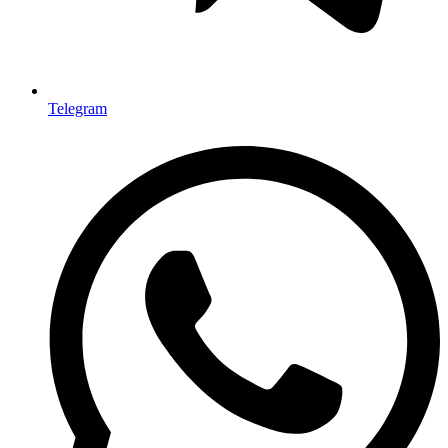
Telegram