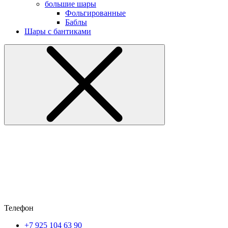
большие шары
Фольгированные
Баблы
Шары с бантиками
Телефон
+7 925 104 63 90