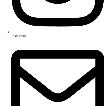
Instagram