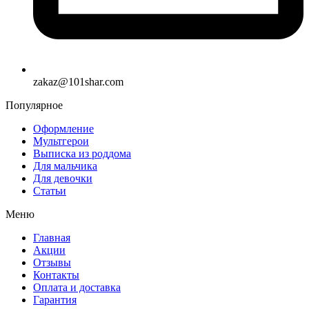
zakaz@101shar.com
Популярное
Оформление
Мультгерои
Выписка из роддома
Для мальчика
Для девочки
Статьи
Меню
Главная
Акции
Отзывы
Контакты
Оплата и доставка
Гарантия