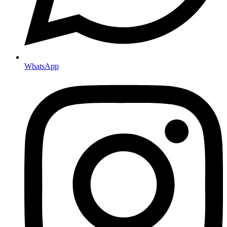
WhatsApp