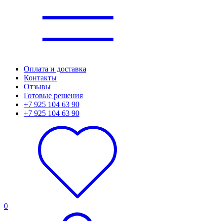
Оплата и доставка
Контакты
Отзывы
Готовые решения
+7 925 104 63 90
+7 925 104 63 90
0