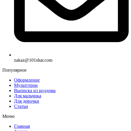
zakaz@101shar.com
Популярное
Оформление
Мультгерои
Выписка из роддома
Для мальчика
Для девочки
Статьи
Меню
Главная