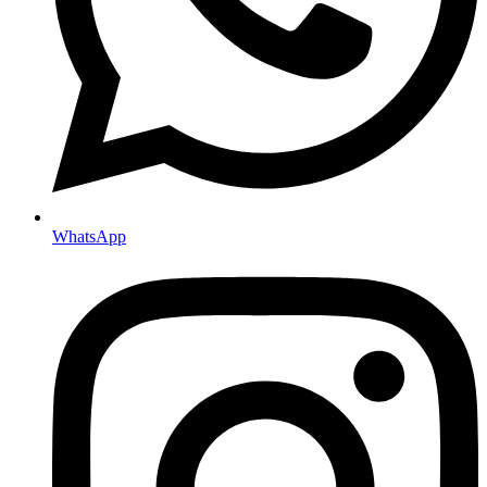
WhatsApp