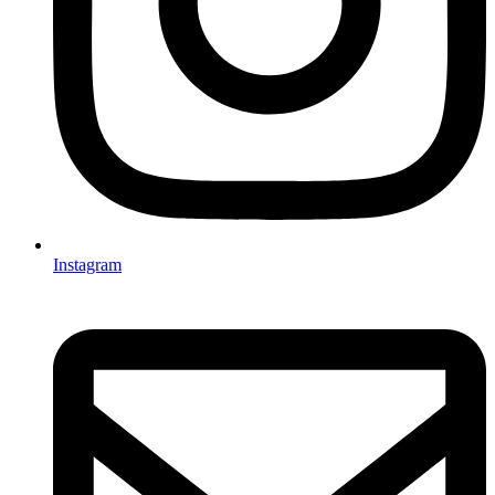
Instagram