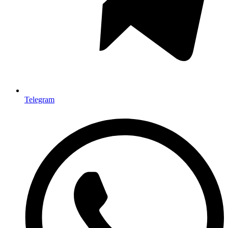
Telegram