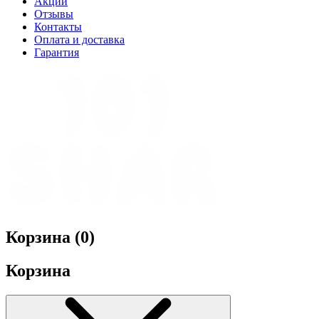
Акции
Отзывы
Контакты
Оплата и доставка
Гарантия
Корзина (
0
)
Корзина