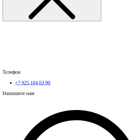
Телефон
+7 925 104 63 90
Напишите нам