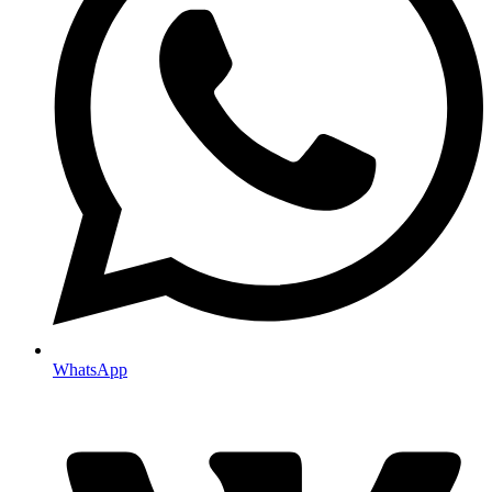
WhatsApp