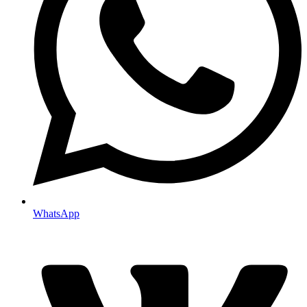
WhatsApp