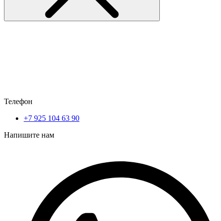
Телефон
+7 925 104 63 90
Напишите нам