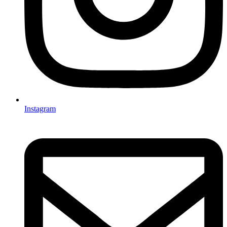
Instagram