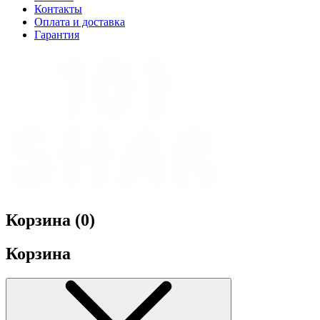
Контакты
Оплата и доставка
Гарантия
Корзина (
0
)
Корзина