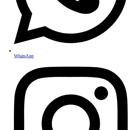
WhatsApp