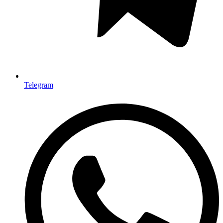
Telegram