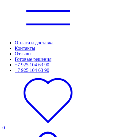
Оплата и доставка
Контакты
Отзывы
Готовые решения
+7 925 104 63 90
+7 925 104 63 90
0