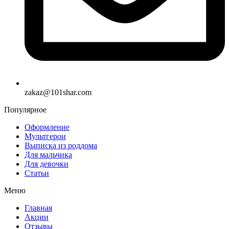
zakaz@101shar.com
Популярное
Оформление
Мультгерои
Выписка из роддома
Для мальчика
Для девочки
Статьи
Меню
Главная
Акции
Отзывы