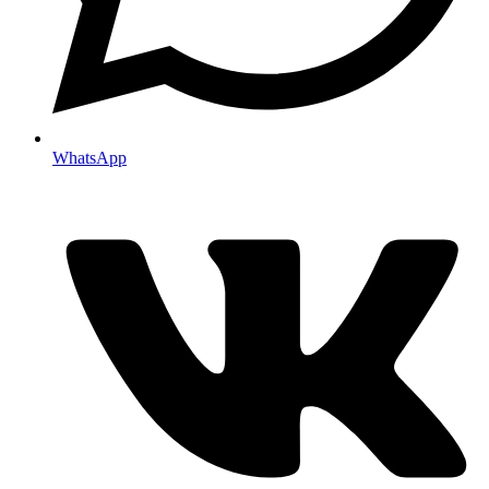
WhatsApp