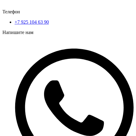
Телефон
+7 925 104 63 90
Напишите нам