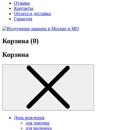
Отзывы
Контакты
Оплата и доставка
Гарантия
Корзина (
0
)
Корзина
День рождения
для девочки
для мальчика