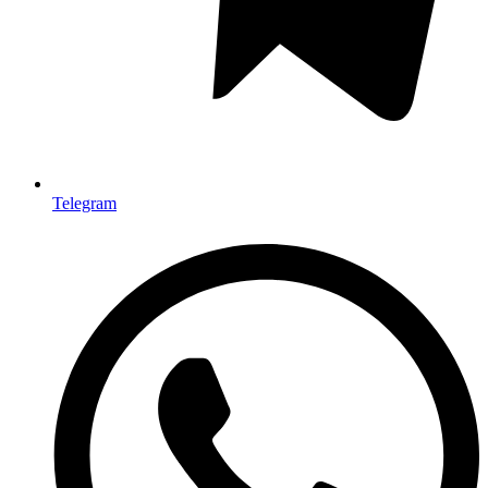
Telegram