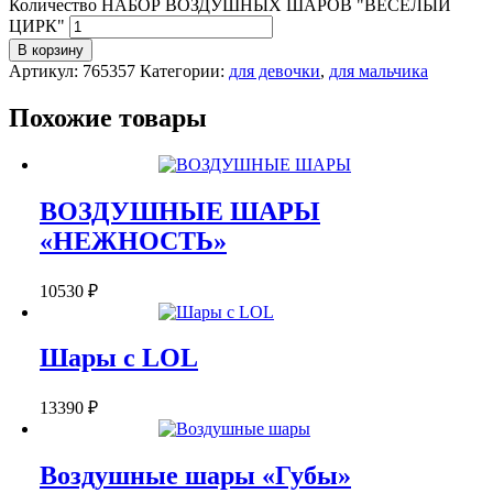
Количество НАБОР ВОЗДУШНЫХ ШАРОВ "ВЕСЁЛЫЙ
ЦИРК"
В корзину
Артикул:
765357
Категории:
для девочки
,
для мальчика
Похожие товары
ВОЗДУШНЫЕ ШАРЫ
«НЕЖНОСТЬ»
10530
₽
Шары с LOL
13390
₽
Воздушные шары «Губы»