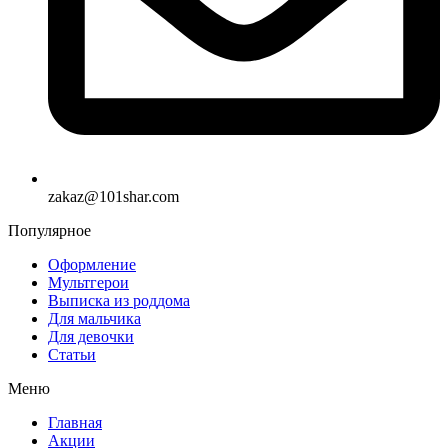
zakaz@101shar.com
Популярное
Оформление
Мультгерои
Выписка из роддома
Для мальчика
Для девочки
Статьи
Меню
Главная
Акции