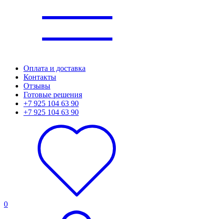
Оплата и доставка
Контакты
Отзывы
Готовые решения
+7 925 104 63 90
+7 925 104 63 90
0