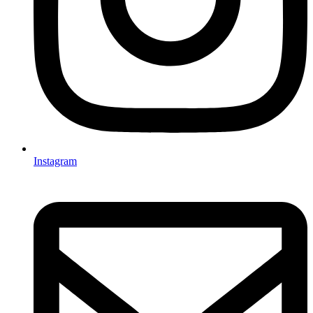
Instagram