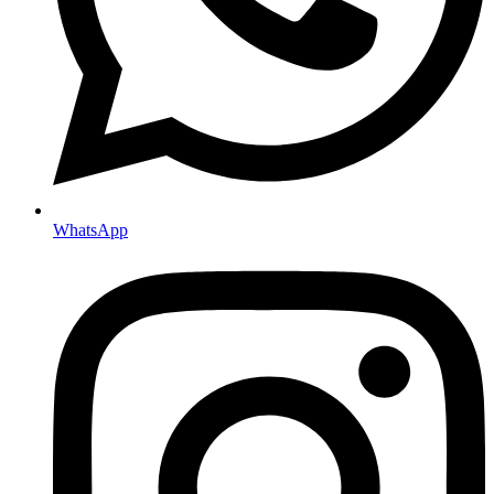
WhatsApp