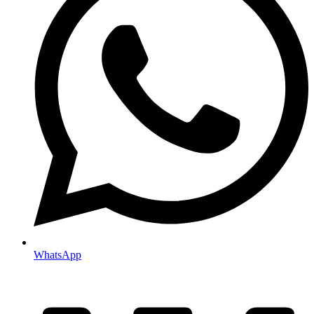
WhatsApp