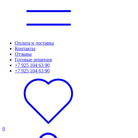
Оплата и доставка
Контакты
Отзывы
Готовые решения
+7 925 104 63 90
+7 925 104 63 90
0