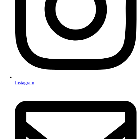
Instagram