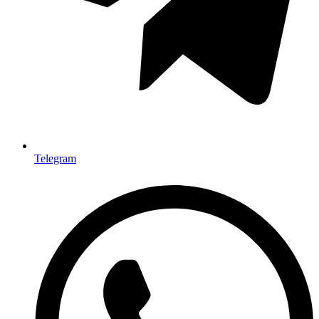
Telegram