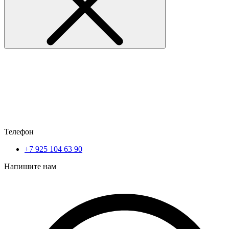
Телефон
+7 925 104 63 90
Напишите нам