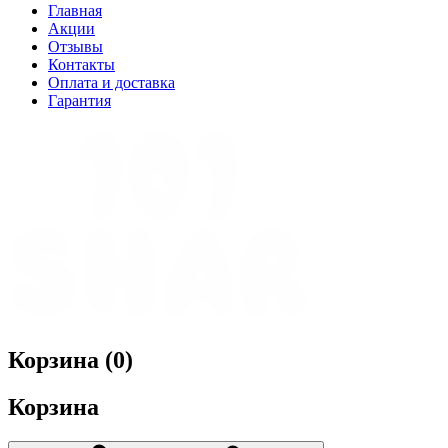
Главная
Акции
Отзывы
Контакты
Оплата и доставка
Гарантия
Корзина (
0
)
Корзина