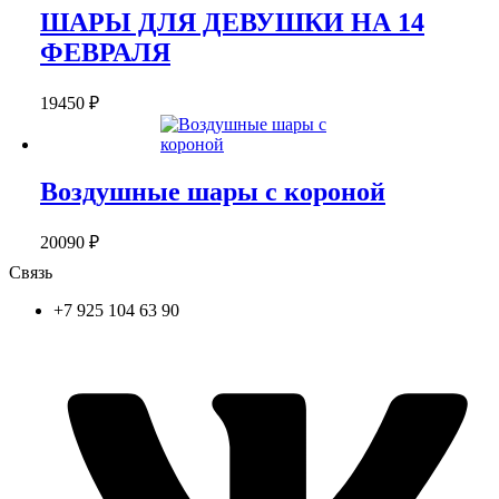
ШАРЫ ДЛЯ ДЕВУШКИ НА 14
ФЕВРАЛЯ
19450
₽
Воздушные шары с короной
20090
₽
Связь
+7 925 104 63 90