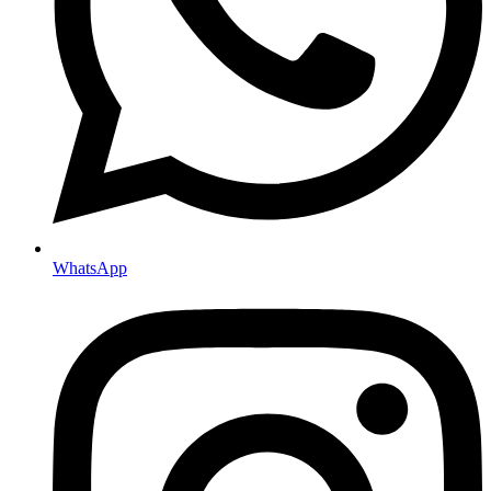
WhatsApp