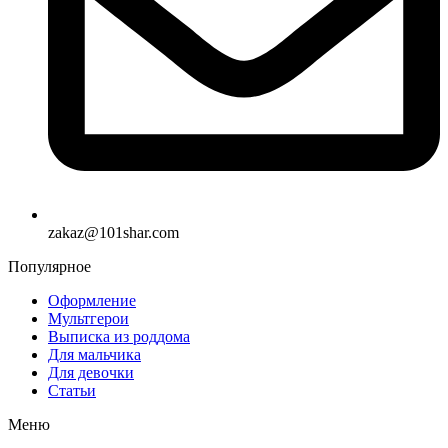
zakaz@101shar.com
Популярное
Оформление
Мультгерои
Выписка из роддома
Для мальчика
Для девочки
Статьи
Меню