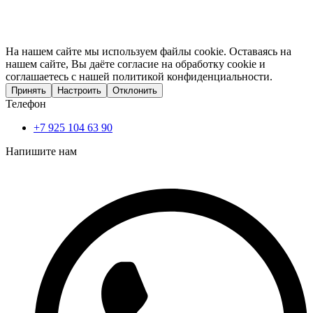
На нашем сайте мы используем файлы cookie. Оставаясь на
нашем сайте, Вы даёте согласие на обработку cookie и
соглашаетесь с нашей политикой конфиденциальности.
Принять
Настроить
Отклонить
Телефон
+7 925 104 63 90
Напишите нам