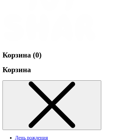
Корзина (
0
)
Корзина
День рождения