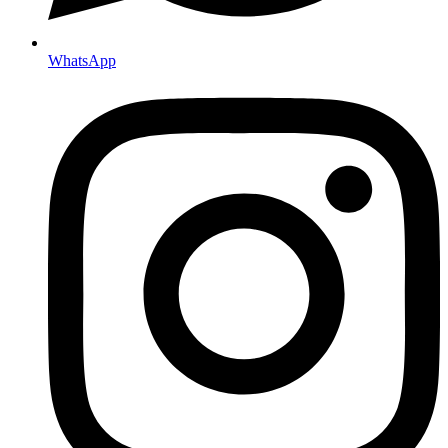
WhatsApp