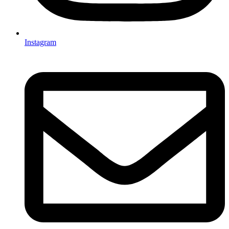
Instagram