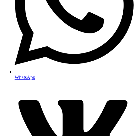
WhatsApp