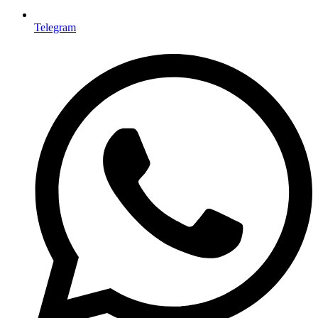
Telegram