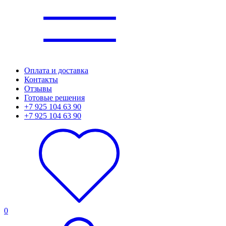
Оплата и доставка
Контакты
Отзывы
Готовые решения
+7 925 104 63 90
+7 925 104 63 90
0