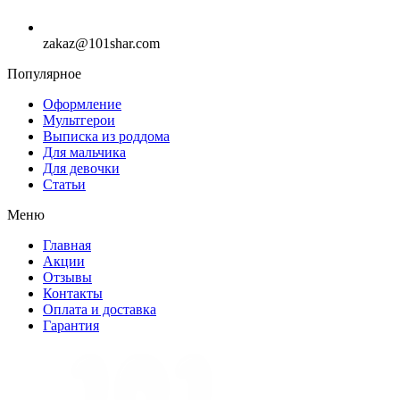
zakaz@101shar.com
Популярное
Оформление
Мультгерои
Выписка из роддома
Для мальчика
Для девочки
Статьи
Меню
Главная
Акции
Отзывы
Контакты
Оплата и доставка
Гарантия