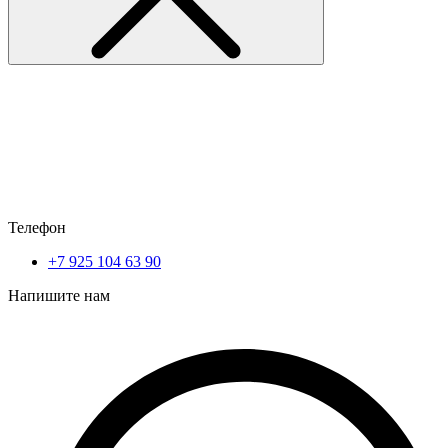
Телефон
+7 925 104 63 90
Напишите нам