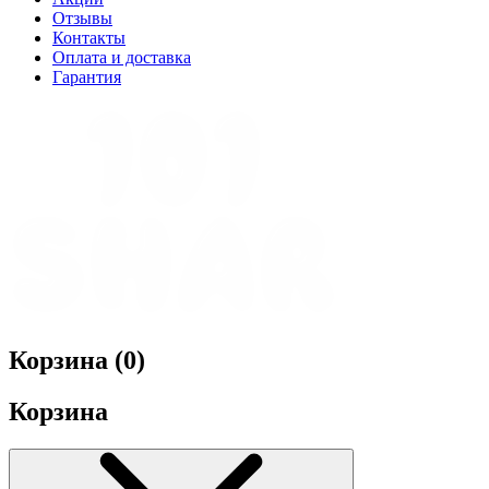
Отзывы
Контакты
Оплата и доставка
Гарантия
Корзина (
0
)
Корзина