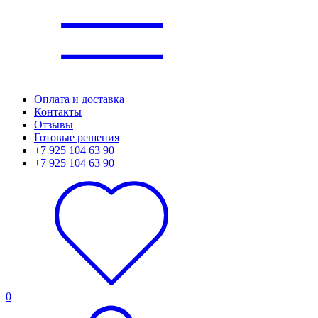
Оплата и доставка
Контакты
Отзывы
Готовые решения
+7 925 104 63 90
+7 925 104 63 90
0