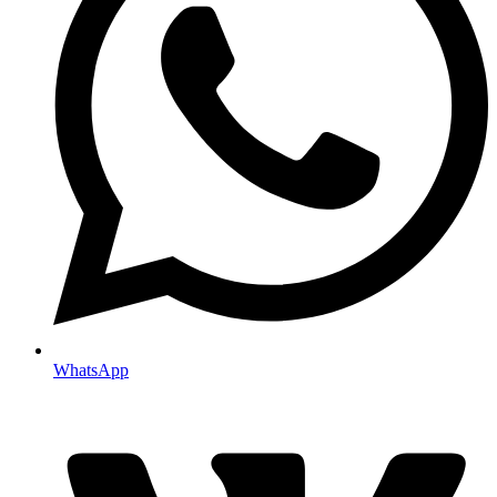
WhatsApp