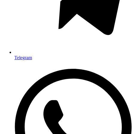
Telegram