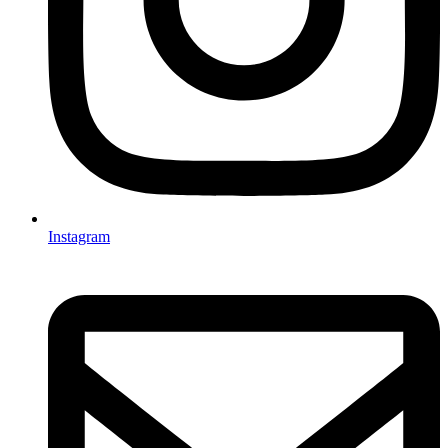
Instagram