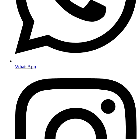
WhatsApp