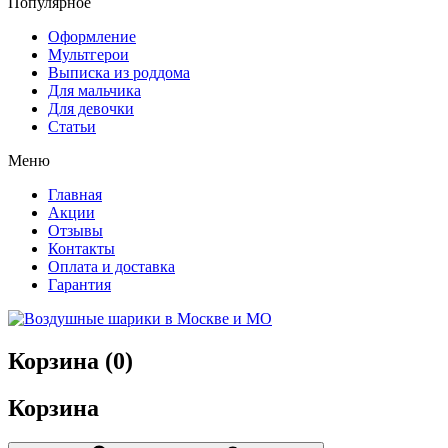
Популярное
Оформление
Мультгерои
Выписка из роддома
Для мальчика
Для девочки
Статьи
Меню
Главная
Акции
Отзывы
Контакты
Оплата и доставка
Гарантия
Корзина (
0
)
Корзина