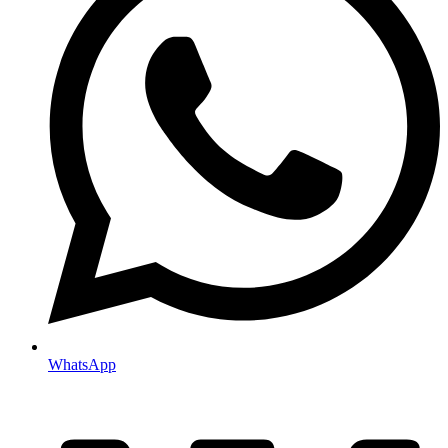
WhatsApp