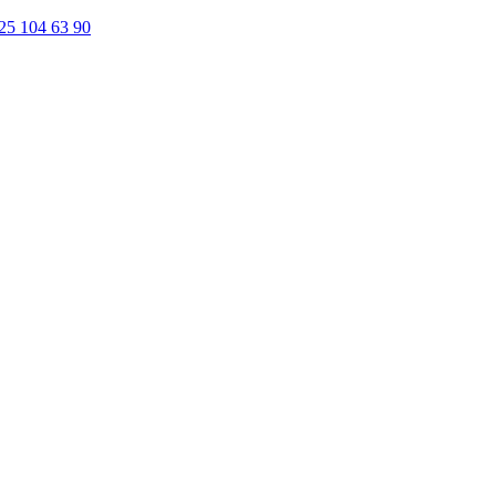
25 104 63 90