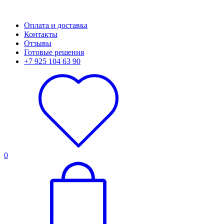
Оплата и доставка
Контакты
Отзывы
Готовые решения
+7 925 104 63 90
0