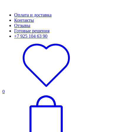
Оплата и доставка
Контакты
Отзывы
Готовые решения
+7 925 104 63 90
0