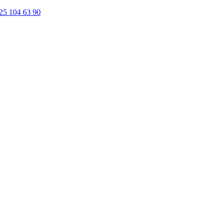
25 104 63 90