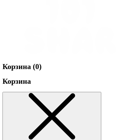
Корзина (
0
)
Корзина