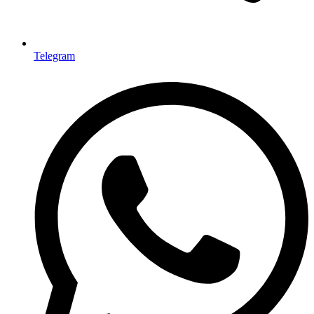
Telegram