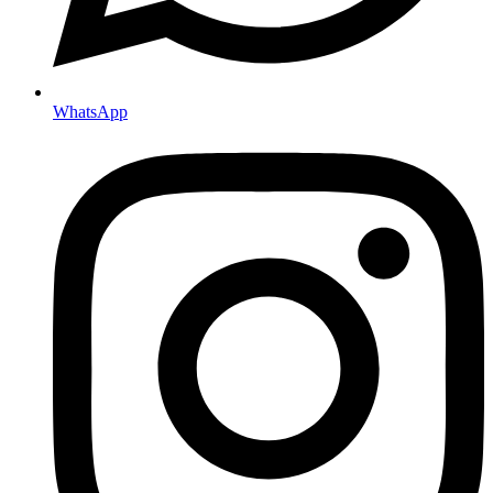
WhatsApp