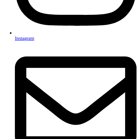
Instagram