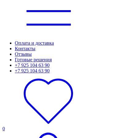
Оплата и доставка
Контакты
Отзывы
Готовые решения
+7 925 104 63 90
+7 925 104 63 90
0