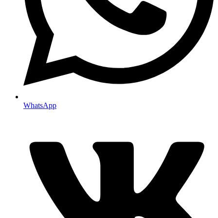
WhatsApp