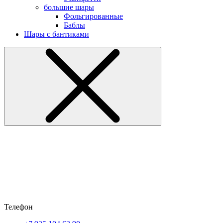
большие шары
Фольгированные
Баблы
Шары с бантиками
Телефон