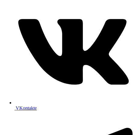
VKontakte