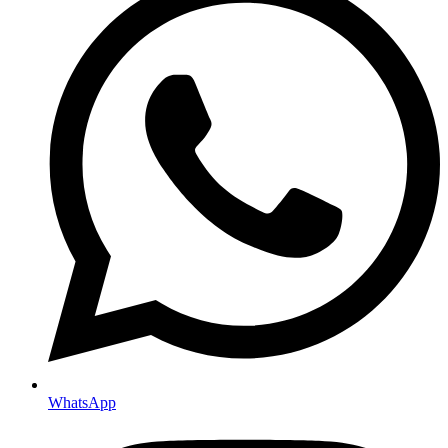
WhatsApp