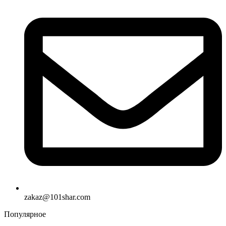
zakaz@101shar.com
Популярное