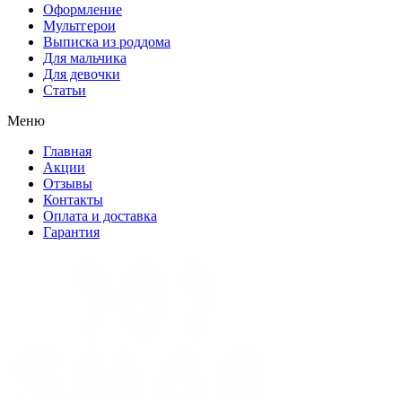
Оформление
Мультгерои
Выписка из роддома
Для мальчика
Для девочки
Статьи
Меню
Главная
Акции
Отзывы
Контакты
Оплата и доставка
Гарантия