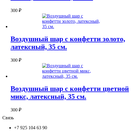
300
₽
Воздушный шар с конфетти золото,
латексный, 35 см.
300
₽
Воздушный шар с конфетти цветной
микс, латексный, 35 см.
300
₽
Связь
+7 925 104 63 90