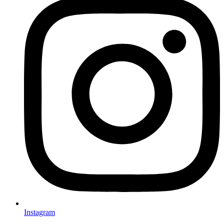
Instagram