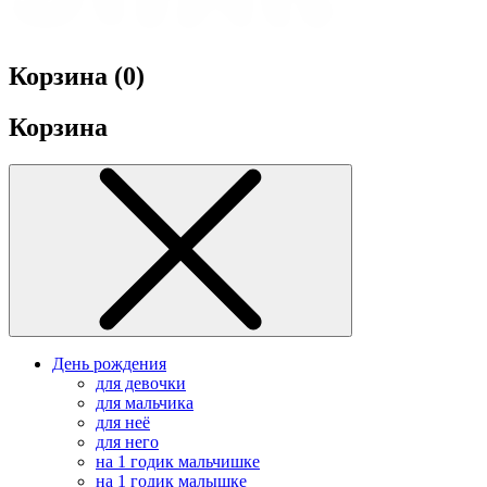
Корзина (
0
)
Корзина
День рождения
для девочки
для мальчика
для неё
для него
на 1 годик мальчишке
на 1 годик малышке