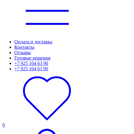
Оплата и доставка
Контакты
Отзывы
Готовые решения
+7 925 104 63 90
+7 925 104 63 90
0