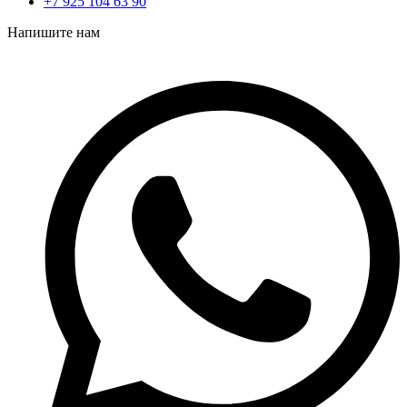
+7 925 104 63 90
Напишите нам