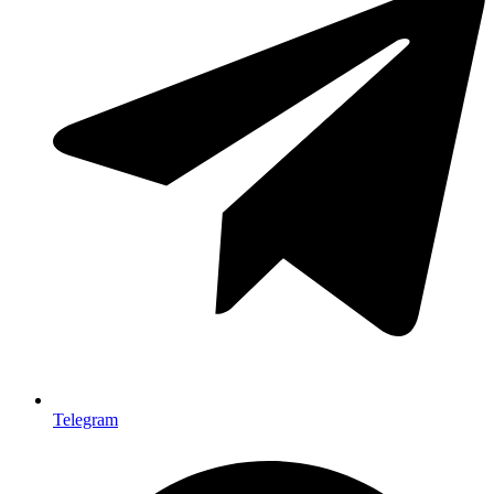
Telegram