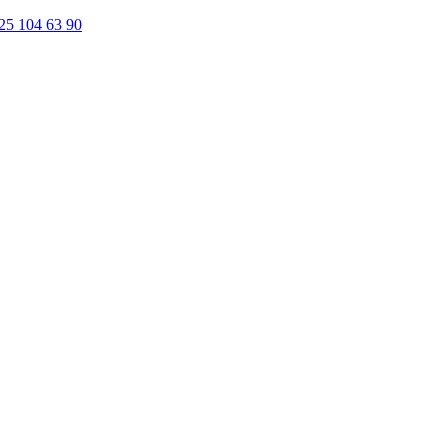
25 104 63 90