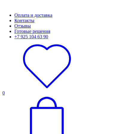
Оплата и доставка
Контакты
Отзывы
Готовые решения
+7 925 104 63 90
0