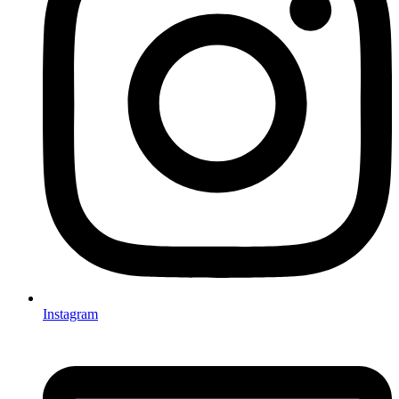
Instagram