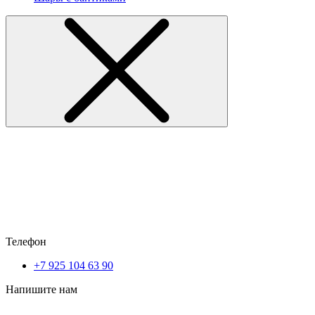
Телефон
+7 925 104 63 90
Напишите нам