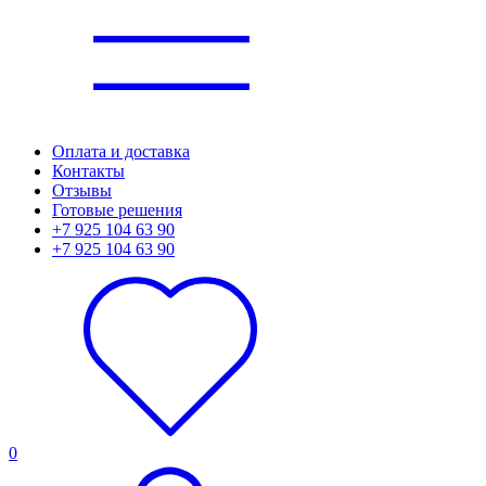
Оплата и доставка
Контакты
Отзывы
Готовые решения
+7 925 104 63 90
+7 925 104 63 90
0