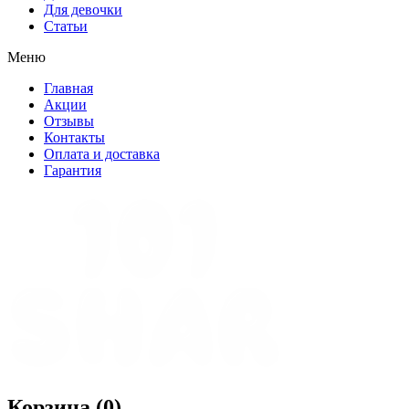
Для девочки
Статьи
Меню
Главная
Акции
Отзывы
Контакты
Оплата и доставка
Гарантия
Корзина (
0
)