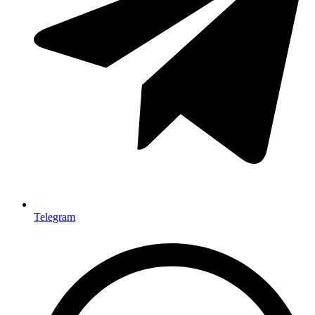
Telegram