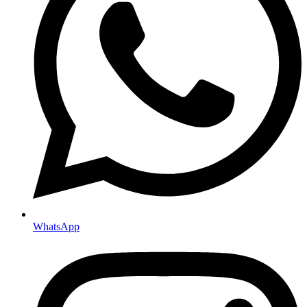
WhatsApp